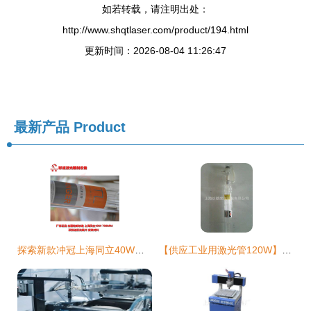
如若转载，请注明出处：
http://www.shqtlaser.com/product/194.html
更新时间：2026-08-04 11:26:47
最新产品
Product
探索新款冲冠上海同立40W激光管 小型电脑刻章机的高效动力核心
【供应工业用激光管120W】价格,厂家,图片,其他光电器件,刘灿灿-