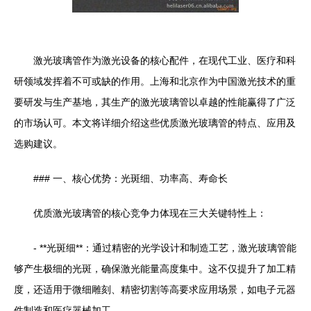
激光玻璃管作为激光设备的核心配件，在现代工业、医疗和科
研领域发挥着不可或缺的作用。上海和北京作为中国激光技术的重
要研发与生产基地，其生产的激光玻璃管以卓越的性能赢得了广泛
的市场认可。本文将详细介绍这些优质激光玻璃管的特点、应用及
选购建议。
### 一、核心优势：光斑细、功率高、寿命长
优质激光玻璃管的核心竞争力体现在三大关键特性上：
- **光斑细**：通过精密的光学设计和制造工艺，激光玻璃管能
够产生极细的光斑，确保激光能量高度集中。这不仅提升了加工精
度，还适用于微细雕刻、精密切割等高要求应用场景，如电子元器
件制造和医疗器械加工。