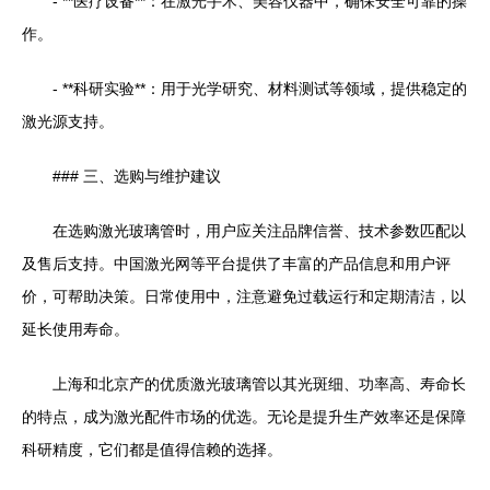
- **医疗设备**：在激光手术、美容仪器中，确保安全可靠的操
作。
- **科研实验**：用于光学研究、材料测试等领域，提供稳定的
激光源支持。
### 三、选购与维护建议
在选购激光玻璃管时，用户应关注品牌信誉、技术参数匹配以
及售后支持。中国激光网等平台提供了丰富的产品信息和用户评
价，可帮助决策。日常使用中，注意避免过载运行和定期清洁，以
延长使用寿命。
上海和北京产的优质激光玻璃管以其光斑细、功率高、寿命长
的特点，成为激光配件市场的优选。无论是提升生产效率还是保障
科研精度，它们都是值得信赖的选择。