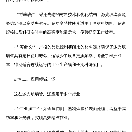
- **功率高**：采用先进的材料技术和优化结构，激光玻璃管能
够稳定输出高功率激光。高功率特性使其适用于厚材料切割、高速
焊接以及科研实验中的高强度能量需求，显著提高工作效率。
- **寿命长**：严格的品质控制和耐用的材料选择确保了激光玻
璃管具有超长使用寿命。这减少了设备更换频率，降低了维护成
本，特别适合连续运行的工业生产线和长期科研项目。
### 二、应用领域广泛
这些激光玻璃管广泛应用于多个行业：
- **工业加工**：如金属切割、塑料焊接和表面处理，得益于高
功率和细光斑，实现高效精准作业。