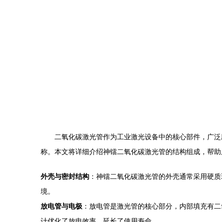
二氧化碳激光管作为工业激光设备中的核心部件，广泛
称。本文将详细介绍神镭二氧化碳激光管的结构组成，帮助
外壳与密封结构
：神镭二氧化碳激光管的外壳通常采用硬质
境。
放电管与电极
：放电管是激光管的核心部分，内部填充有二
计优化了放电效率，延长了使用寿命。