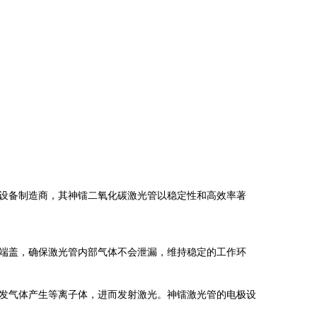
设备制造商，其神镭二氧化碳激光管以稳定性和高效率著
端盖，确保激光管内部气体不会泄漏，维持稳定的工作环
发气体产生等离子体，进而发射激光。神镭激光管的电极设