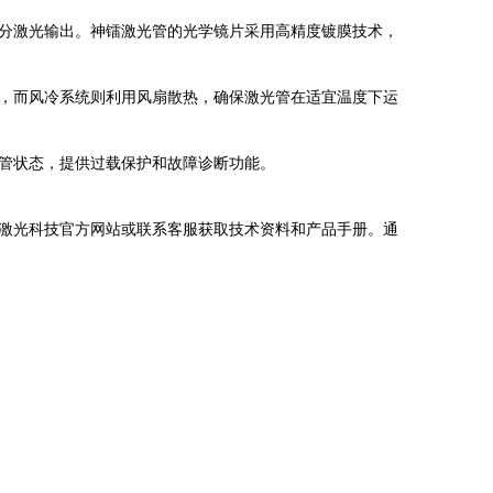
分激光输出。神镭激光管的光学镜片采用高精度镀膜技术，
，而风冷系统则利用风扇散热，确保激光管在适宜温度下运
管状态，提供过载保护和故障诊断功能。
激光科技官方网站或联系客服获取技术资料和产品手册。通