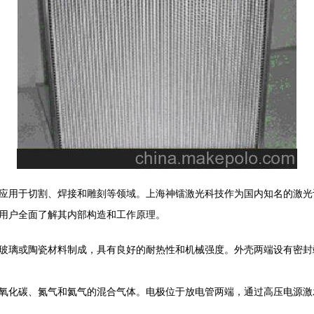
应用于切割、焊接和雕刻等领域。上海神镭激光科技作为国内知名的激光
用户全面了解其内部构造和工作原理。
玻璃或陶瓷材料制成，具有良好的耐热性和机械强度。外壳两端设有密封
氧化碳、氮气和氦气的混合气体。电极位于放电管两端，通过高压电源激