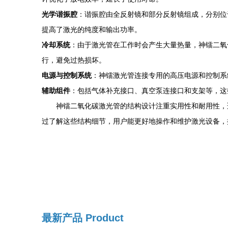
光学谐振腔
：谐振腔由全反射镜和部分反射镜组成，分别位
提高了激光的纯度和输出功率。
冷却系统
：由于激光管在工作时会产生大量热量，神镭二氧
行，避免过热损坏。
电源与控制系统
：神镭激光管连接专用的高压电源和控制系
辅助组件
：包括气体补充接口、真空泵连接口和支架等，这
神镭二氧化碳激光管的结构设计注重实用性和耐用性，
过了解这些结构细节，用户能更好地操作和维护激光设备，
最新产品
Product