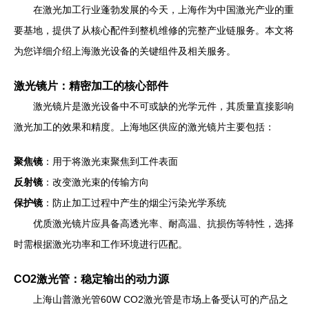
在激光加工行业蓬勃发展的今天，上海作为中国激光产业的重
要基地，提供了从核心配件到整机维修的完整产业链服务。本文将
为您详细介绍上海激光设备的关键组件及相关服务。
激光镜片：精密加工的核心部件
激光镜片是激光设备中不可或缺的光学元件，其质量直接影响
激光加工的效果和精度。上海地区供应的激光镜片主要包括：
聚焦镜
：用于将激光束聚焦到工件表面
反射镜
：改变激光束的传输方向
保护镜
：防止加工过程中产生的烟尘污染光学系统
优质激光镜片应具备高透光率、耐高温、抗损伤等特性，选择
时需根据激光功率和工作环境进行匹配。
CO2激光管：稳定输出的动力源
上海山普激光管60W CO2激光管是市场上备受认可的产品之