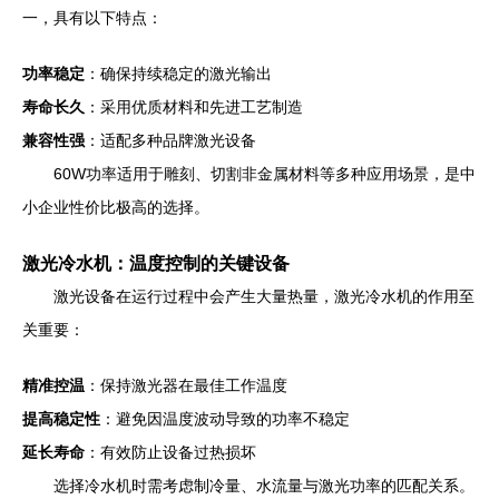
一，具有以下特点：
功率稳定
：确保持续稳定的激光输出
寿命长久
：采用优质材料和先进工艺制造
兼容性强
：适配多种品牌激光设备
60W功率适用于雕刻、切割非金属材料等多种应用场景，是中
小企业性价比极高的选择。
激光冷水机：温度控制的关键设备
激光设备在运行过程中会产生大量热量，激光冷水机的作用至
关重要：
精准控温
：保持激光器在最佳工作温度
提高稳定性
：避免因温度波动导致的功率不稳定
延长寿命
：有效防止设备过热损坏
选择冷水机时需考虑制冷量、水流量与激光功率的匹配关系。