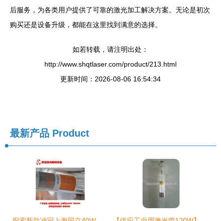
后服务，为各类用户提供了可靠的激光加工解决方案。无论是初次
购买还是设备升级，都能在这里找到满意的选择。
如若转载，请注明出处：
http://www.shqtlaser.com/product/213.html
更新时间：2026-08-06 16:54:34
最新产品
Product
探索新款冲冠上海同立40W激光管 小型电脑刻章机的高效动力核心
【供应工业用激光管120W】价格,厂家,图片,其他光电器件,刘灿灿-