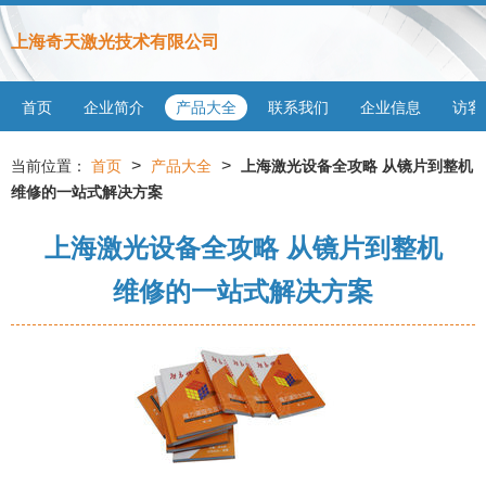
上海奇天激光技术有限公司
首页
企业简介
产品大全
联系我们
企业信息
访客
>
>
当前位置：
首页
产品大全
上海激光设备全攻略 从镜片到整机
维修的一站式解决方案
上海激光设备全攻略 从镜片到整机
维修的一站式解决方案