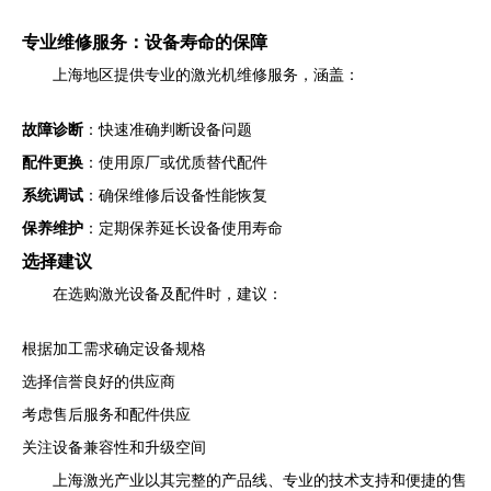
专业维修服务：设备寿命的保障
上海地区提供专业的激光机维修服务，涵盖：
故障诊断
：快速准确判断设备问题
配件更换
：使用原厂或优质替代配件
系统调试
：确保维修后设备性能恢复
保养维护
：定期保养延长设备使用寿命
选择建议
在选购激光设备及配件时，建议：
根据加工需求确定设备规格
选择信誉良好的供应商
考虑售后服务和配件供应
关注设备兼容性和升级空间
上海激光产业以其完整的产品线、专业的技术支持和便捷的售