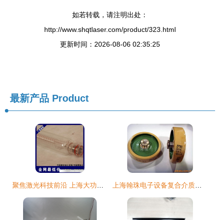
如若转载，请注明出处：
http://www.shqtlaser.com/product/323.html
更新时间：2026-08-06 02:35:25
最新产品
Product
聚焦激光科技前沿 上海大功率激光管的品质之选
上海翰珠电子设备复合介质电容器全系列产品与技术优势解析