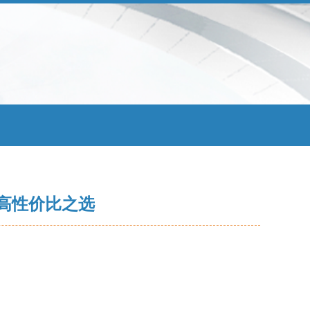
高性价比之选