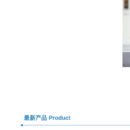
最新产品
Product