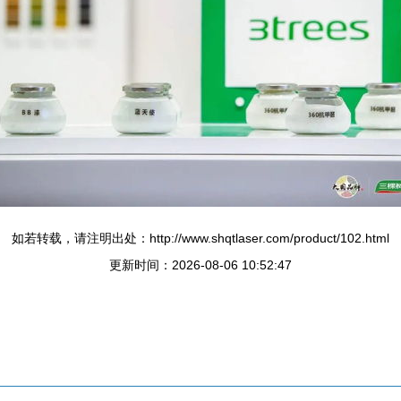
如若转载，请注明出处：http://www.shqtlaser.com/product/102.html
更新时间：2026-08-06 10:52:47