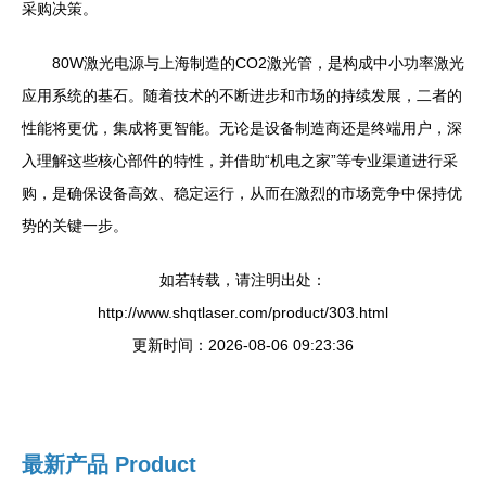
采购决策。
80W激光电源与上海制造的CO2激光管，是构成中小功率激光
应用系统的基石。随着技术的不断进步和市场的持续发展，二者的
性能将更优，集成将更智能。无论是设备制造商还是终端用户，深
入理解这些核心部件的特性，并借助“机电之家”等专业渠道进行采
购，是确保设备高效、稳定运行，从而在激烈的市场竞争中保持优
势的关键一步。
如若转载，请注明出处：
http://www.shqtlaser.com/product/303.html
更新时间：2026-08-06 09:23:36
最新产品
Product