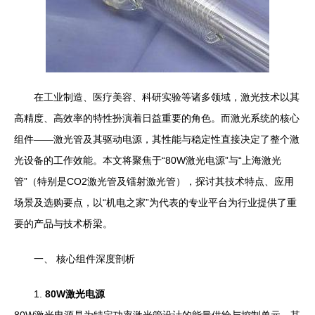
在工业制造、医疗美容、科研实验等诸多领域，激光技术以其
高精度、高效率的特性扮演着日益重要的角色。而激光系统的核心
组件——激光管及其驱动电源，其性能与稳定性直接决定了整个激
光设备的工作效能。本文将聚焦于“80W激光电源”与“上海激光
管”（特别是CO2激光管及镭射激光管），探讨其技术特点、应用
场景及选购要点，以“机电之家”为代表的专业平台为行业提供了重
要的产品与技术桥梁。
一、 核心组件深度剖析
1.
80W激光电源